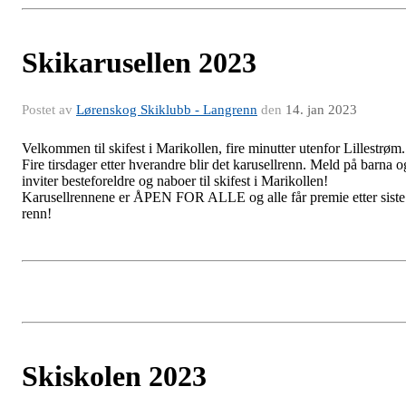
Skikarusellen 2023
Postet av
Lørenskog Skiklubb - Langrenn
den
14. jan 2023
Velkommen til skifest i Marikollen, fire minutter utenfor Lillestrøm.
Fire tirsdager etter hverandre blir det karusellrenn. Meld på barna o
inviter besteforeldre og naboer til skifest i Marikollen!
Karusellrennene er ÅPEN FOR ALLE og alle får premie etter siste
renn!
Skiskolen 2023