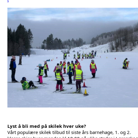
Lyst å bli med på skilek hver uke?
Vårt populære skilek tilbud til siste års barnehage, 1. og 2.