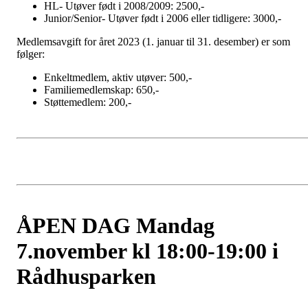
HL- Utøver født i 2008/2009: 2500,-
Junior/Senior- Utøver født i 2006 eller tidligere: 3000,-
Medlemsavgift for året 2023 (1. januar til 31. desember) er som
følger:
Enkeltmedlem, aktiv utøver: 500,-
Familiemedlemskap: 650,-
Støttemedlem: 200,-
ÅPEN DAG Mandag
7.november kl 18:00-19:00 i
Rådhusparken